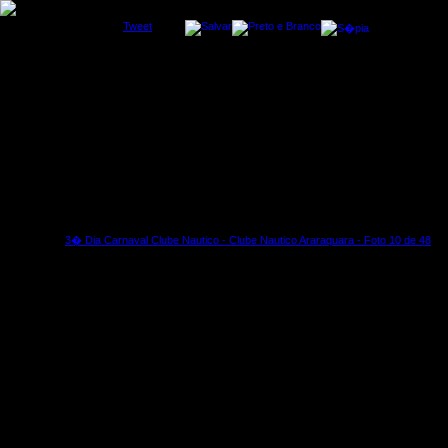
Tweet