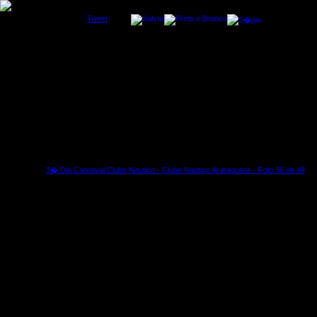
Tweet