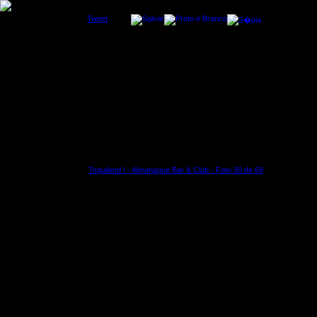
Tweet