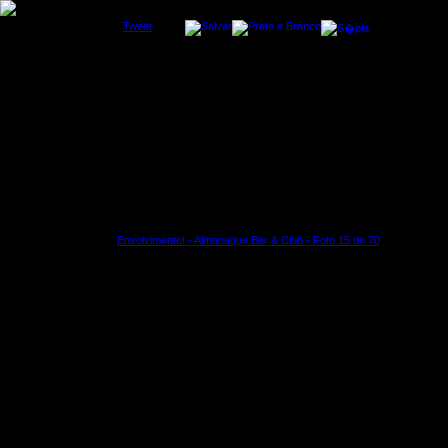
Tweet