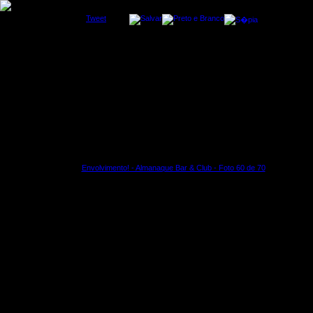
Tweet