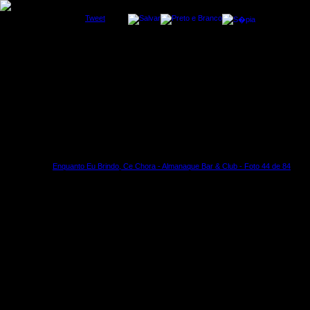
Tweet