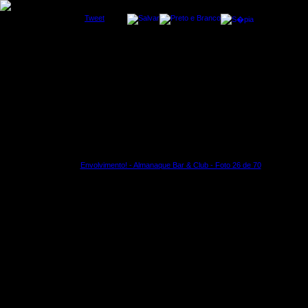
Tweet