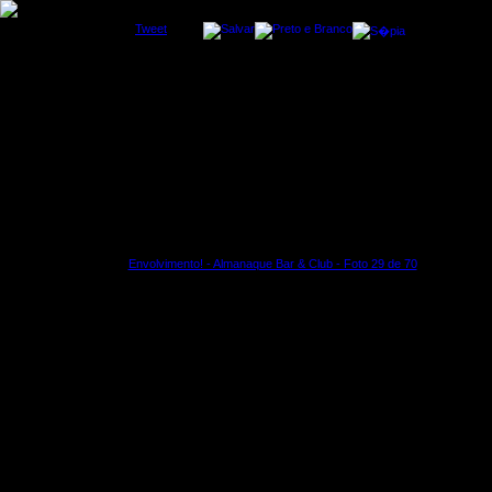
Tweet