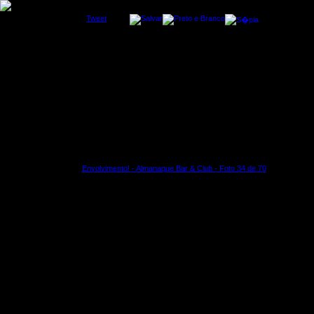
Tweet